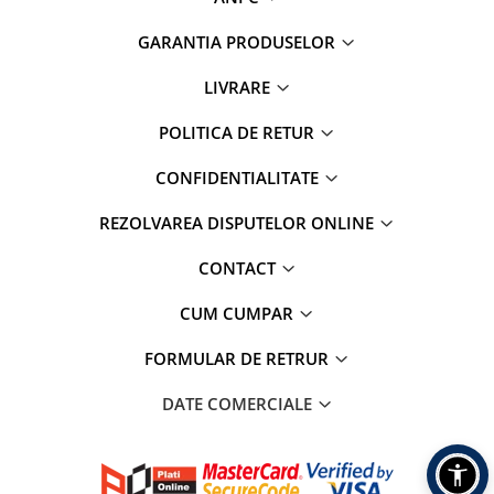
GARANTIA PRODUSELOR
LIVRARE
POLITICA DE RETUR
CONFIDENTIALITATE
REZOLVAREA DISPUTELOR ONLINE
CONTACT
CUM CUMPAR
FORMULAR DE RETRUR
DATE COMERCIALE