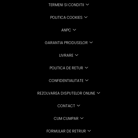
TERMENI SI CONDITII
POLITICA COOKIES
ANPC
GARANTIA PRODUSELOR
LIVRARE
POLITICA DE RETUR
CONFIDENTIALITATE
REZOLVAREA DISPUTELOR ONLINE
CONTACT
CUM CUMPAR
FORMULAR DE RETRUR