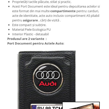
Proprietăți tactile plăcute, stilat și practic.
Acest Port Document este ideal pentru depozitarea actelor si
este format din mai multe
compartimente
pentru: carduri,
acte de identitate, acte auto inclusiv compartiment A5 pliabil
pentru
asigurare
, cărți de vizită .
Este compact și subțire.
Material Piele Ecologica PU
Interior Plastic - detasabil
Produsul are 2 variante :
Port Document pentru Actele Auto: