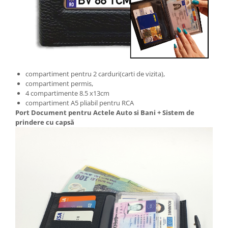
compartiment pentru 2 carduri(carti de vizita),
compartiment permis,
4 compartimente 8.5 x13cm
compartiment A5 pliabil pentru RCA
Port Document pentru Actele Auto si Bani + Sistem de
prindere cu capsă