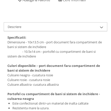
Descriere
Specificatii:
Dimensiune - 10x13.5 cm - port document fara compartiment de
bani si sistem de inchidere
- 10.5x14 cm - portofel cu compartiment de bani si
sistem de inchidere
Culori disponibile: - port document fara compartiment de
bani si sistem de inchidere
Culoare neagra - cusatura rosie
Culoare rosie - cusatura rosie
Culoare albastra- cusatura albastra
Portofel cu compartiment de bani si sistem de inchidere -
culoarea neagra
Este confectionat dintr-un material de inalta calitate
Rezistenta mare la uzura.