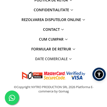
POLITICA DE RETUR
CONFIDENTIALITATE
REZOLVAREA DISPUTELOR ONLINE
CONTACT
CUM CUMPAR
FORMULAR DE RETRUR
DATE COMERCIALE
©Copyright NYTRO PRODUCTION SRL 2026
Platforma E-
commerce by Gomag