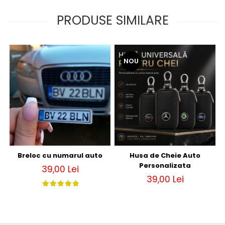
PRODUSE SIMILARE
NOU
Breloc cu numarul auto
Husa de Cheie Auto
Personalizata
39,00 Lei
39,00 Lei