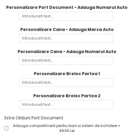
Personalizare Port Document - Adauga Numarul Auto
Personalizare Cana - Adauga Marca Auto
Personalizare Cana - Adauga Numarul Auto
Personalizare Breloc Partea 1
Personalizare Breloc Partea 2
Extra Obțiuni Port Document
Adauga compartiment pentru bani si sistem de inchidere +
49,00 Lei