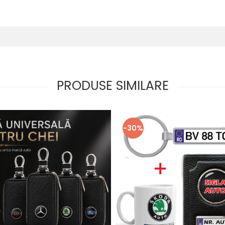
PRODUSE SIMILARE
-30%