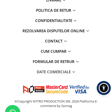
LIVRARE
POLITICA DE RETUR
CONFIDENTIALITATE
REZOLVAREA DISPUTELOR ONLINE
CONTACT
CUM CUMPAR
FORMULAR DE RETRUR
DATE COMERCIALE
©Copyright NYTRO PRODUCTION SRL 2026
Platforma E-
commerce by Gomag