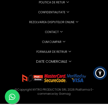
POLITICA DE RETUR
CONFIDENTIALITATE
REZOLVAREA DISPUTELOR ONLINE
CONTACT
CUM CUMPAR
FORMULAR DE RETRUR
DATE COMERCIALE
©Copyright NYTRO PRODUCTION SRL 2026
Platforma E-
commerce by Gomag