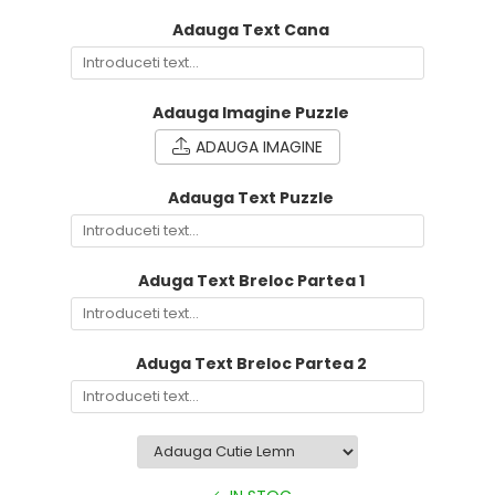
Adauga Text Cana
Adauga Imagine Puzzle
ADAUGA IMAGINE
Adauga Text Puzzle
Aduga Text Breloc Partea 1
Aduga Text Breloc Partea 2