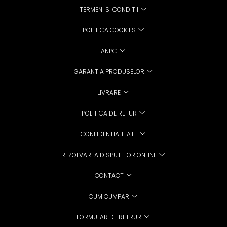
TERMENI SI CONDITII
POLITICA COOKIES
ANPC
GARANTIA PRODUSELOR
LIVRARE
POLITICA DE RETUR
CONFIDENTIALITATE
REZOLVAREA DISPUTELOR ONLINE
CONTACT
CUM CUMPAR
FORMULAR DE RETRUR