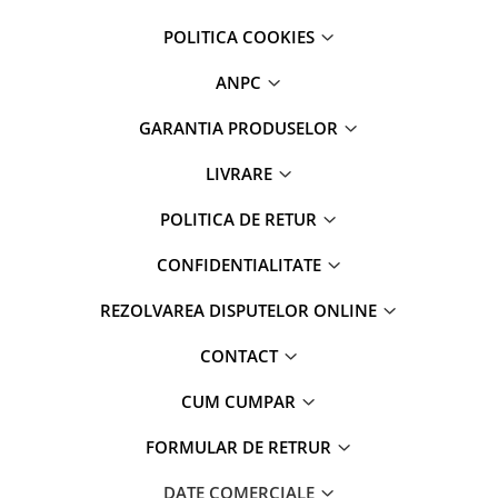
POLITICA COOKIES
ANPC
GARANTIA PRODUSELOR
LIVRARE
POLITICA DE RETUR
CONFIDENTIALITATE
REZOLVAREA DISPUTELOR ONLINE
CONTACT
CUM CUMPAR
FORMULAR DE RETRUR
DATE COMERCIALE