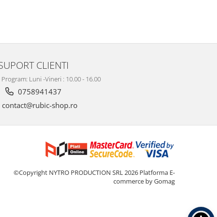
SUPORT CLIENTI
rogram: Luni -Vineri : 10.00 - 16.00
0758941437
contact@rubic-shop.ro
©Copyright NYTRO PRODUCTION SRL 2026
Platforma E-
commerce by Gomag