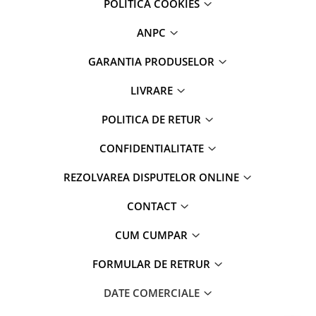
POLITICA COOKIES
ANPC
GARANTIA PRODUSELOR
LIVRARE
POLITICA DE RETUR
CONFIDENTIALITATE
REZOLVAREA DISPUTELOR ONLINE
CONTACT
CUM CUMPAR
FORMULAR DE RETRUR
DATE COMERCIALE