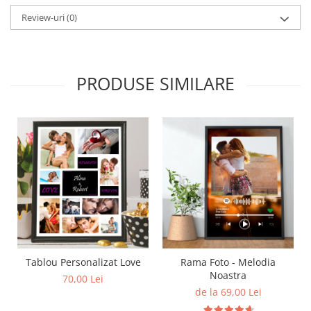
Review-uri
(0)
PRODUSE SIMILARE
Tablou Personalizat Love
Rama Foto - Melodia
Noastra
70,00 Lei
de la 69,00 Lei