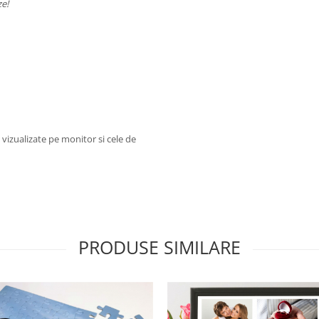
ze!
e vizualizate pe monitor si cele de
PRODUSE SIMILARE