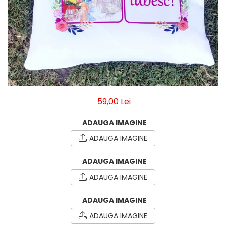
Breloc Film
Tablou Aluminiu
Tablouri auto
Calendare Personalizate
Ceas Personalizat
59,00 Lei
ADAUGA IMAGINE
ADAUGA IMAGINE
ADAUGA IMAGINE
ADAUGA IMAGINE
ADAUGA IMAGINE
ADAUGA IMAGINE