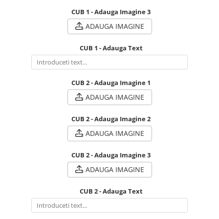
CUB 1 - Adauga Imagine 3
ADAUGA IMAGINE
CUB 1 - Adauga Text
CUB 2 - Adauga Imagine 1
ADAUGA IMAGINE
CUB 2 - Adauga Imagine 2
ADAUGA IMAGINE
CUB 2 - Adauga Imagine 3
ADAUGA IMAGINE
CUB 2 - Adauga Text