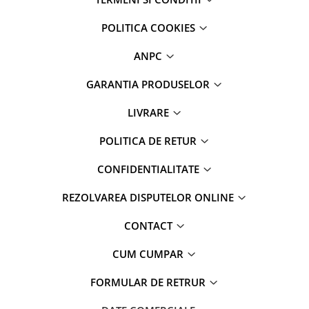
POLITICA COOKIES
ANPC
GARANTIA PRODUSELOR
LIVRARE
POLITICA DE RETUR
CONFIDENTIALITATE
REZOLVAREA DISPUTELOR ONLINE
CONTACT
CUM CUMPAR
FORMULAR DE RETRUR