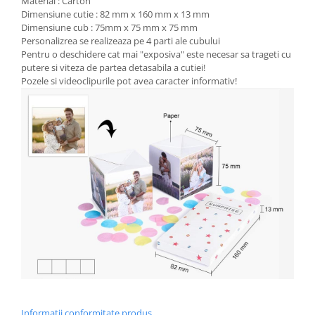
Material : Carton
Dimensiune cutie : 82 mm x 160 mm x 13 mm
Dimensiune cub : 75mm x 75 mm x 75 mm
Personalizrea se realizeaza pe 4 parti ale cubului
Pentru o deschidere cat mai "exposiva" este necesar sa trageti cu
putere si viteza de partea detasabila a cutiei!
Pozele si videoclipurile pot avea caracter informativ!
Informatii conformitate produs