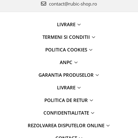
contact@rubic-shop.ro
LIVRARE
TERMENI SI CONDITII
POLITICA COOKIES
ANPC
GARANTIA PRODUSELOR
LIVRARE
POLITICA DE RETUR
CONFIDENTIALITATE
REZOLVAREA DISPUTELOR ONLINE