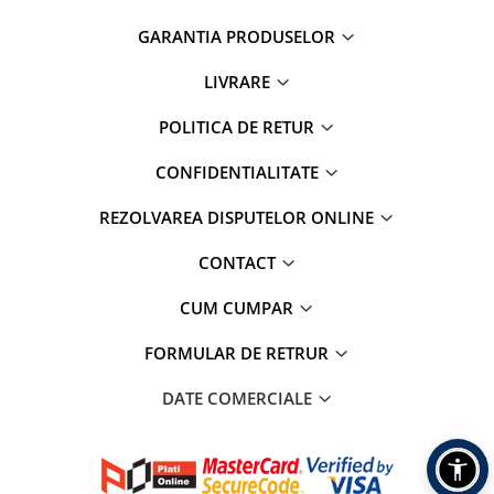
GARANTIA PRODUSELOR
LIVRARE
POLITICA DE RETUR
CONFIDENTIALITATE
REZOLVAREA DISPUTELOR ONLINE
CONTACT
CUM CUMPAR
FORMULAR DE RETRUR
DATE COMERCIALE