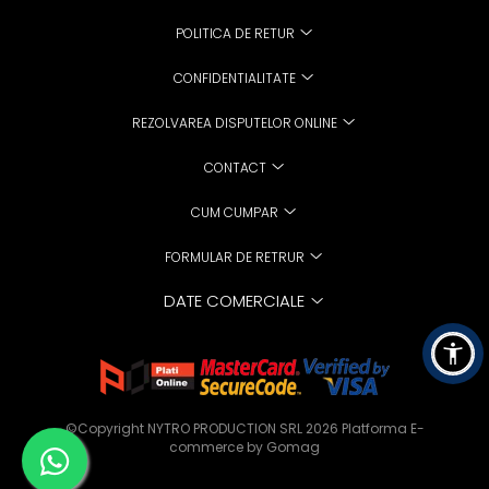
POLITICA DE RETUR
CONFIDENTIALITATE
REZOLVAREA DISPUTELOR ONLINE
CONTACT
CUM CUMPAR
FORMULAR DE RETRUR
DATE COMERCIALE
©Copyright NYTRO PRODUCTION SRL 2026
Platforma E-
commerce by Gomag