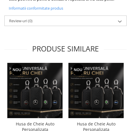
Informatii conformitate produs
Review-uri
(0)
PRODUSE SIMILARE
NOU
NOU
Husa de Cheie Auto
Husa de Cheie Auto
Personalizata
Personalizata