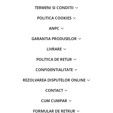
TERMENI SI CONDITII
POLITICA COOKIES
ANPC
GARANTIA PRODUSELOR
LIVRARE
POLITICA DE RETUR
CONFIDENTIALITATE
REZOLVAREA DISPUTELOR ONLINE
CONTACT
CUM CUMPAR
FORMULAR DE RETRUR